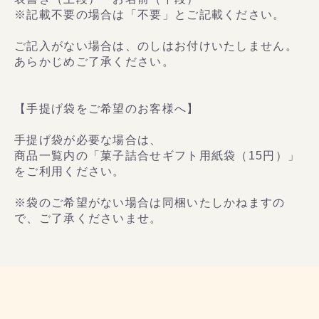
※記載不要の場合は「不要」とご記載ください。
ご記入がない場合は、のしはお付けいたしません。
あらかじめご了承ください。
【手提げ袋をご希望のお客様へ】
手提げ袋が必要な場合は、
商品一覧内の「菓子詰合せギフト用紙袋（15円）」
をご利用ください。
※袋のご希望がない場合は同梱いたしかねますの
で、ご了承くださいませ。