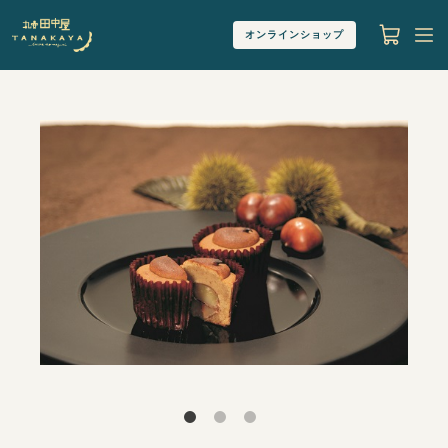
オンラインショップ