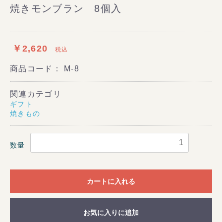
焼きモンブラン 8個入
￥2,620
税込
商品コード：
M-8
関連カテゴリ
ギフト
焼きもの
数量
カートに入れる
お気に入りに追加