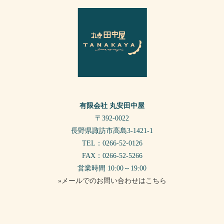
有限会社 丸安田中屋
〒392-0022
長野県諏訪市高島3-1421-1
TEL：0266-52-0126
FAX：0266-52-5266
営業時間 10:00～19:00
»メールでのお問い合わせはこちら